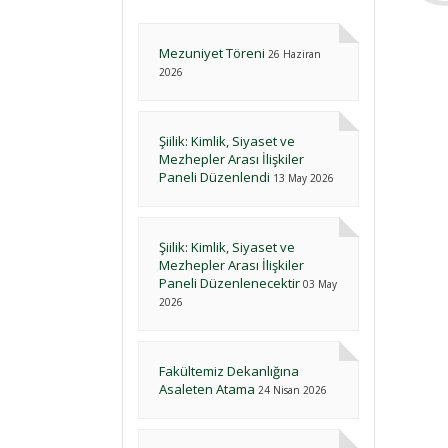
Mezuniyet Töreni
26 Haziran
2026
Şiilik: Kimlik, Siyaset ve
Mezhepler Arası İlişkiler
Paneli Düzenlendi
13 May 2026
Şiilik: Kimlik, Siyaset ve
Mezhepler Arası İlişkiler
Paneli Düzenlenecektir
03 May
2026
Fakültemiz Dekanlığına
Asaleten Atama
24 Nisan 2026