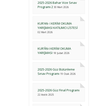
2025-2026 Bahar Vize Sınav
Programı 2
30 Mart 2026
KUR’AN- I KERİM OKUMA
YARIŞMASI KATILIMCI LİSTESİ
02 Mart 2026
KUR’ÂN-I KERİM OKUMA
YARIŞMASI
18 Şubat 2026
2025-2026 Güz Bütünleme
Sınav Programı
19 Ocak 2026
2025-2026 Güz Final Programı
22 Aralık 2025