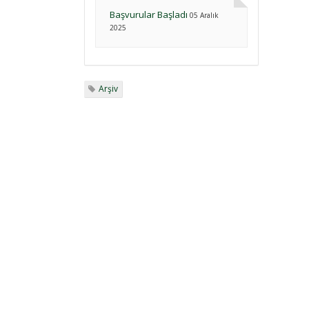
Başvurular Başladı
05 Aralık
2025
Arşiv